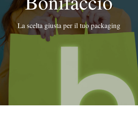
Bonifaccio
La scelta giusta per il tuo packaging