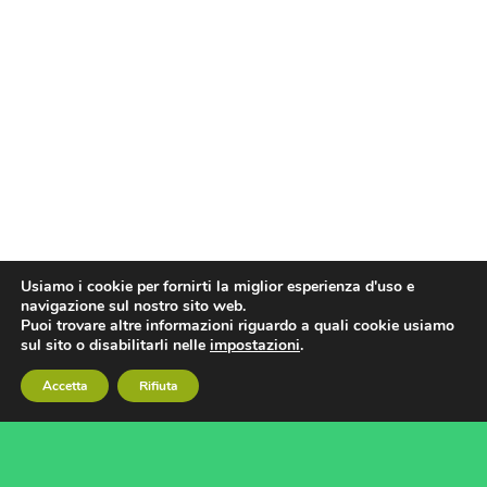
Usiamo i cookie per fornirti la miglior esperienza d'uso e
navigazione sul nostro sito web.
Puoi trovare altre informazioni riguardo a quali cookie usiamo
sul sito o disabilitarli nelle
impostazioni
.
Accetta
Rifiuta