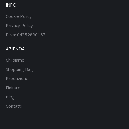
INFO
Cookie Policy
Privacy Policy
P.iva: 04352880167
AZIENDA
Chi siamo
Shopping Bag
Produzione
Finiture
Blog
Contatti