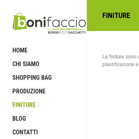
FINITURE
HOME
Le finiture sono 
CHI SIAMO
plastificazione e
SHOPPING BAG
PRODUZIONE
FINITURE
BLOG
CONTATTI