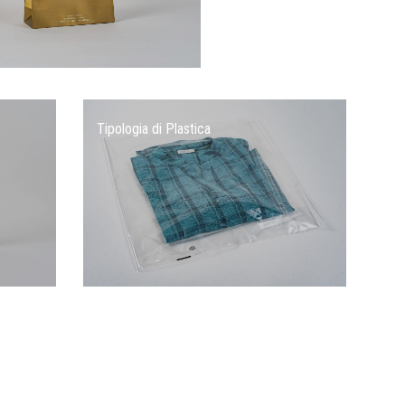
Tipologia di Plastica