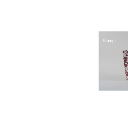
Stampa