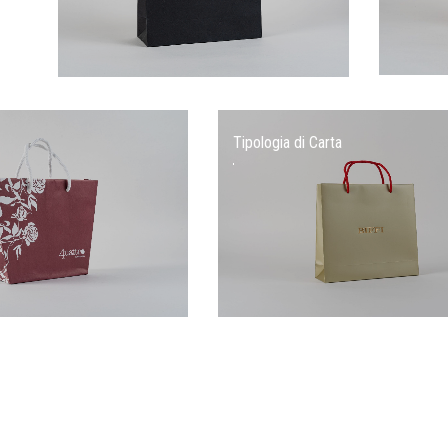
Tipologia di Carta