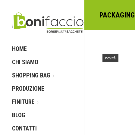
PACKAGING
HOME
novità
CHI SIAMO
SHOPPING BAG
PRODUZIONE
FINITURE
BLOG
CONTATTI