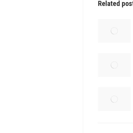
Related pos