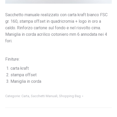
Sacchetto manuale realizzato con carta kraft bianco FSC
gr. 160, stampa offset in quadricromia + logo in oro a
caldo. Rinforzo cartone sul fondo e nel risvolto cima.
Maniglia in corda acrilico cotoniero mm 6 annodata nei 4
fori.
Finiture:
carta kraft
stampa offset
Maniglia in corda
Categorie:
Carta
,
Sacchetti Manuali
,
Shopping Bag