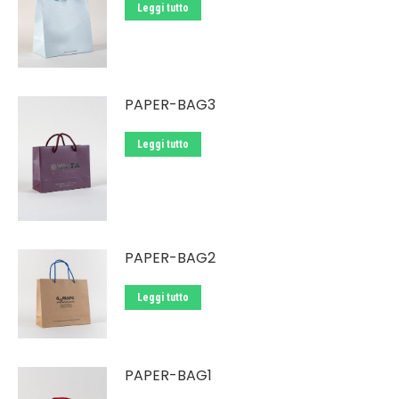
Leggi tutto
PAPER-BAG3
Leggi tutto
PAPER-BAG2
Leggi tutto
PAPER-BAG1