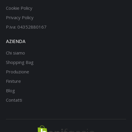
Cookie Policy
Privacy Policy
P.iva: 04352880167
AZIENDA
Chi siamo
Shopping Bag
Produzione
Finiture
Blog
Contatti