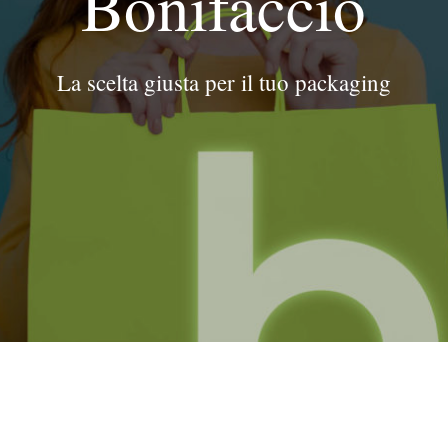
Bonifaccio
La scelta giusta per il tuo packaging