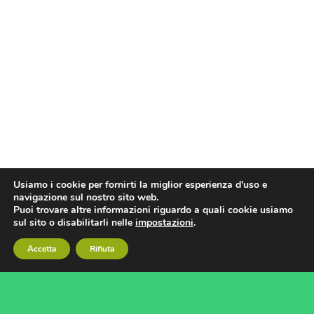
Usiamo i cookie per fornirti la miglior esperienza d'uso e
navigazione sul nostro sito web.
Puoi trovare altre informazioni riguardo a quali cookie usiamo
sul sito o disabilitarli nelle
impostazioni
.
Accetta
Rifiuta